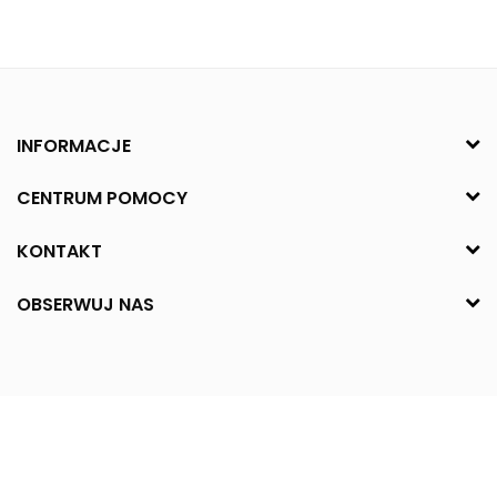
INFORMACJE
CENTRUM POMOCY
KONTAKT
OBSERWUJ NAS