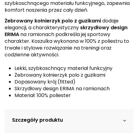
szybkoschnącego materiału funkcyjnego, zapewnia
komfort noszenia przez cały dzień.
Żebrowany kołnierzyk polo z guzikami
dodaje
elegancji, a charakterystyczny
skrzydłowy design
ERIMA
na ramionach podkreśla jej sportowy
charakter. Koszulka wykonana w 100% z poliestru to
trwałe i stylowe rozwiązanie na treningi oraz
codzienne aktywności.
Lekki, szybkoschnący materiał funkcyjny
Żebrowany kołnierzyk polo z guzikami
Dopasowany krój (fitted)
Skrzydłowy design ERIMA na ramionach
Materiał: 100% poliester
Szczegóły produktu