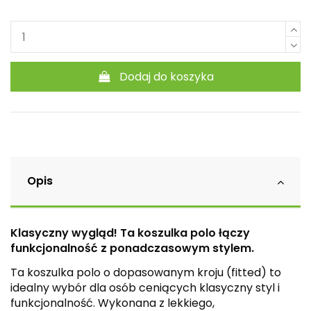
Dodaj do koszyka
Opis
Klasyczny wygląd! Ta koszulka polo łączy
funkcjonalność z ponadczasowym stylem.
Ta koszulka polo o dopasowanym kroju (fitted) to
idealny wybór dla osób ceniących klasyczny styl i
funkcjonalność. Wykonana z lekkiego,