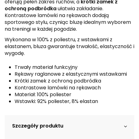
oferują pełen zakres ruchów, a
krótki zamek z
ochroną podbródka
ułatwia zakładanie.
Kontrastowe lamówki na rękawach dodają
sportowego stylu, czyniąc bluzę idealnym wyborem
na treningi w każdej pogodzie.
Wykonana w 100% z poliestru, z wstawkami z
elastanem, bluza gwarantuje trwałość, elastyczność i
wygodę.
Trwały materiał funkcyjny
Rękawy raglanowe z elastycznymi wstawkami
Krótki zamek z ochroną podbródka
Kontrastowe lamówki na rękawach
Materiał: 100% poliester
Wstawki: 92% poliester, 8% elastan
Szczegóły produktu