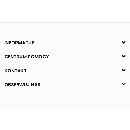
INFORMACJE
CENTRUM POMOCY
KONTAKT
OBSERWUJ NAS