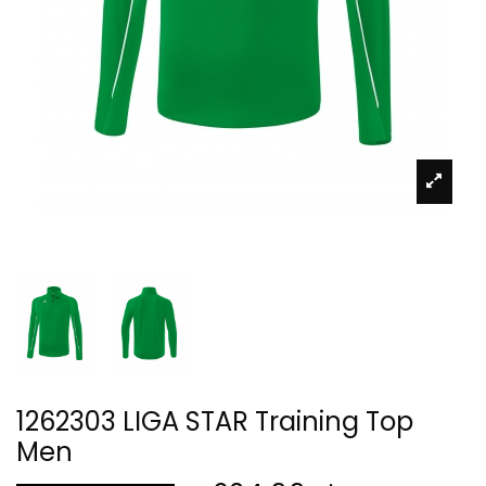
1262303 LIGA STAR Training Top
Men