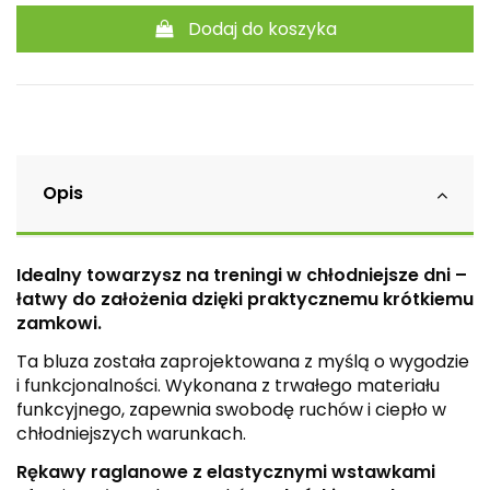
Dodaj do koszyka
Opis
Idealny towarzysz na treningi w chłodniejsze dni –
łatwy do założenia dzięki praktycznemu krótkiemu
zamkowi.
Ta bluza została zaprojektowana z myślą o wygodzie
i funkcjonalności. Wykonana z trwałego materiału
funkcyjnego, zapewnia swobodę ruchów i ciepło w
chłodniejszych warunkach.
Rękawy raglanowe z elastycznymi wstawkami