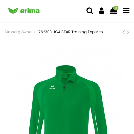
0
Strona główna
1262303 LIGA STAR Training Top Men