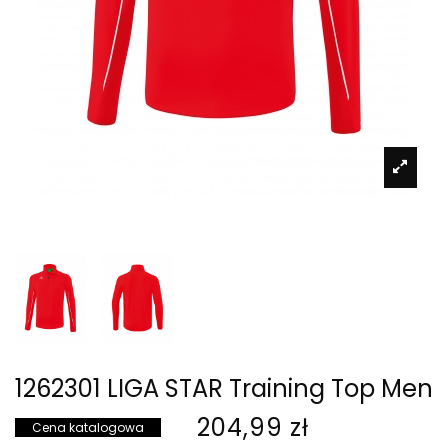
1262301 LIGA STAR Training Top Men
204,99 zł
Cena katalogowa