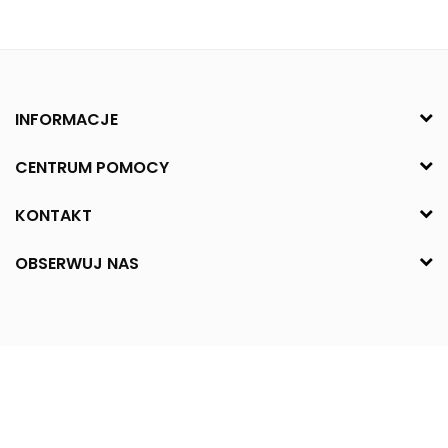
INFORMACJE
CENTRUM POMOCY
KONTAKT
OBSERWUJ NAS