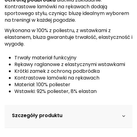
Kontrastowe lamówki na rękawach dodają
sportowego stylu, czyniąc bluzę idealnym wyborem
na treningi w każdej pogodzie.
Wykonana w 100% z poliestru, z wstawkami z
elastanem, bluza gwarantuje trwałość, elastyczność i
wygodę.
Trwały materiał funkcyjny
Rękawy raglanowe z elastycznymi wstawkami
Krótki zamek z ochroną podbródka
Kontrastowe lamówki na rękawach
Materiał: 100% poliester
Wstawki: 92% poliester, 8% elastan
Szczegóły produktu