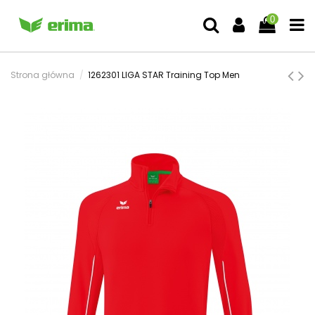
0
Strona główna
1262301 LIGA STAR Training Top Men