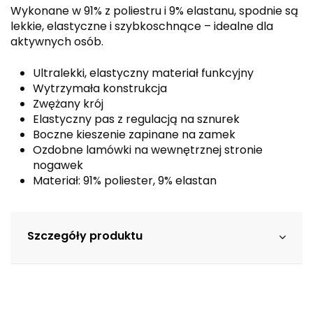
Wykonane w 91% z poliestru i 9% elastanu, spodnie są
lekkie, elastyczne i szybkoschnące – idealne dla
aktywnych osób.
Ultralekki, elastyczny materiał funkcyjny
Wytrzymała konstrukcja
Zwężany krój
Elastyczny pas z regulacją na sznurek
Boczne kieszenie zapinane na zamek
Ozdobne lamówki na wewnętrznej stronie
nogawek
Materiał: 91% poliester, 9% elastan
Szczegóły produktu