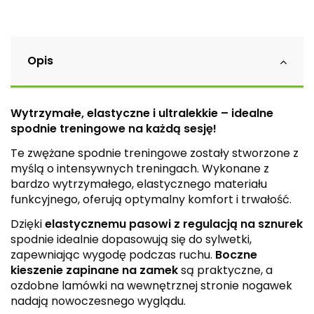
Opis
Wytrzymałe, elastyczne i ultralekkie – idealne
spodnie treningowe na każdą sesję!
Te zwężane spodnie treningowe zostały stworzone z
myślą o intensywnych treningach. Wykonane z
bardzo wytrzymałego, elastycznego materiału
funkcyjnego, oferują optymalny komfort i trwałość.
Dzięki
elastycznemu pasowi z regulacją na sznurek
spodnie idealnie dopasowują się do sylwetki,
zapewniając wygodę podczas ruchu.
Boczne
kieszenie zapinane na zamek
są praktyczne, a
ozdobne lamówki na wewnętrznej stronie nogawek
nadają nowoczesnego wyglądu.