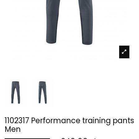
1102317 Performance training pants
Men