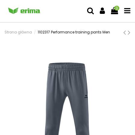
0
Strona główna
1102317 Performance training pants Men