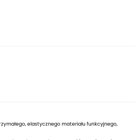
zymałego, elastycznego materiału funkcyjnego,