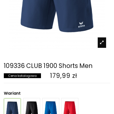
109336 CLUB 1900 Shorts Men
179,99 zł
Cena katalogowa
Wariant