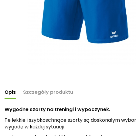
Opis
Szczegóły produktu
Wygodne szorty na treningi i wypoczynek.
Te lekkie i szybkoschnące szorty są doskonałym wybore
wygodę w każdej sytuacji.