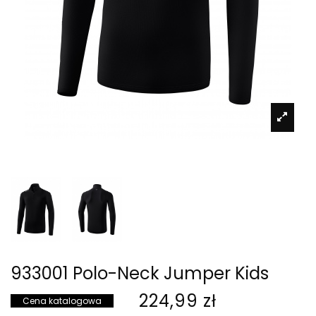
933001 Polo-Neck Jumper Kids
224,99 zł
Cena katalogowa