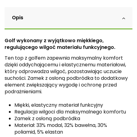
Opis
Golf wykonany z wyjątkowo miękkiego,
regulującego wilgoć materiału funkcyjnego.
Ten top z golfem zapewnia maksymalny komfort
dzięki oddychającemu i elastycznemu materiałowi,
który odprowadza wilgoć, pozostawiając uczucie
suchości. Zamek z osłoną podbródka to dodatkowy
element zwiększający wygodę i ochronę przed
podrażnieniami.
Miękki, elastyczny materiał funkcyjny
Regulacja wilgoci dla maksymalnego komfortu
Zamek z osłoną podbródka
Materiał: 33% modal, 32% bawełna, 30%
poliamid, 5% elastan