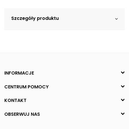
Szczegóły produktu
INFORMACJE
CENTRUM POMOCY
KONTAKT
OBSERWUJ NAS