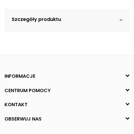
Szczegóły produktu
INFORMACJE
CENTRUM POMOCY
KONTAKT
OBSERWUJ NAS