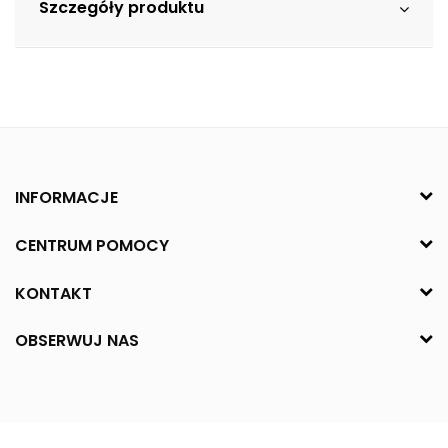
Szczegóły produktu
INFORMACJE
CENTRUM POMOCY
KONTAKT
OBSERWUJ NAS