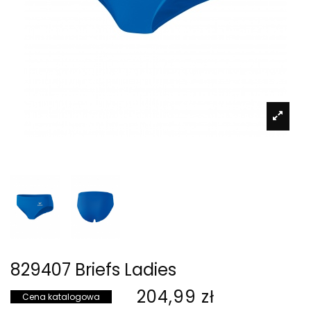
829407 Briefs Ladies
204,99 zł
Cena katalogowa