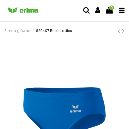
0
Strona główna
829407 Briefs Ladies