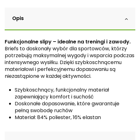
Opis
Funkcjonalne slipy – idealne na treningi i zawody.
Briefs to doskonały wybór dla sportowców, którzy
potrzebują maksymalnej wygody i wsparcia podczas
intensywnego wysiłku. Dzięki szybkoschnącemu
materiałowi i perfekcyjnemu dopasowaniu są
niezastąpione w każdej aktywności.
Szybkoschnący, funkcjonalny materiał
zapewniający komfort i suchość
Doskonałe dopasowanie, które gwarantuje
pełną swobodę ruchów
Materiał: 84% poliester, 16% elastan