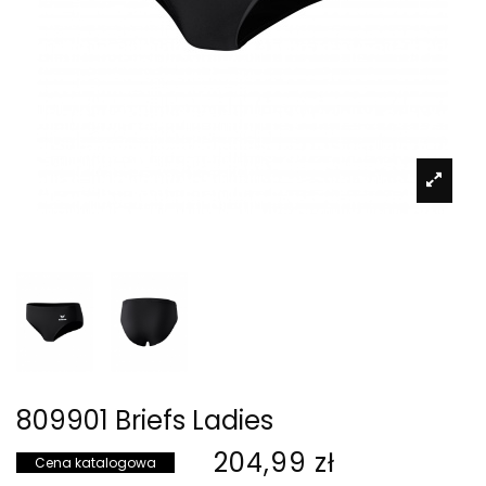
809901 Briefs Ladies
204,99 zł
Cena katalogowa