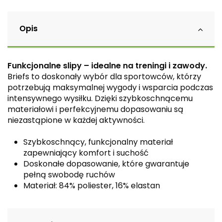
Opis
Funkcjonalne slipy – idealne na treningi i zawody.
Briefs to doskonały wybór dla sportowców, którzy
potrzebują maksymalnej wygody i wsparcia podczas
intensywnego wysiłku. Dzięki szybkoschnącemu
materiałowi i perfekcyjnemu dopasowaniu są
niezastąpione w każdej aktywności.
Szybkoschnący, funkcjonalny materiał
zapewniający komfort i suchość
Doskonałe dopasowanie, które gwarantuje
pełną swobodę ruchów
Materiał: 84% poliester, 16% elastan