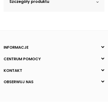
Szczegóły produktu
INFORMACJE
CENTRUM POMOCY
KONTAKT
OBSERWUJ NAS