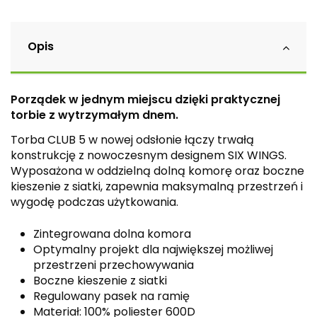
Opis
Porządek w jednym miejscu dzięki praktycznej
torbie z wytrzymałym dnem.
Torba CLUB 5 w nowej odsłonie łączy trwałą
konstrukcję z nowoczesnym designem SIX WINGS.
Wyposażona w oddzielną dolną komorę oraz boczne
kieszenie z siatki, zapewnia maksymalną przestrzeń i
wygodę podczas użytkowania.
Zintegrowana dolna komora
Optymalny projekt dla największej możliwej
przestrzeni przechowywania
Boczne kieszenie z siatki
Regulowany pasek na ramię
Materiał: 100% poliester 600D