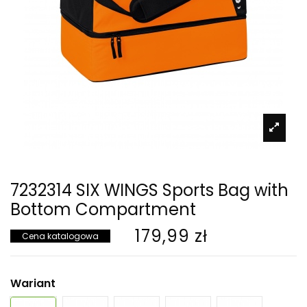
7232314 SIX WINGS Sports Bag with
Bottom Compartment
179,99 zł
Cena katalogowa
Wariant