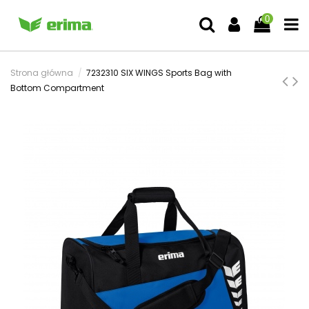
0
Strona główna
7232310 SIX WINGS Sports Bag with
Bottom Compartment