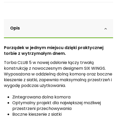
Opis
Porządek w jednym miejscu dzięki praktycznej
torbie z wytrzymałym dnem.
Torba CLUB 5 w nowej odsłonie łączy trwałą
konstrukcję z nowoczesnym designem SIX WINGS.
Wyposażona w oddzielną dolną komorę oraz boczne
kieszenie z siatki, zapewnia maksymalną przestrzeń i
wygodę podczas użytkowania.
Zintegrowana dolna komora
Optymalny projekt dla największej możliwej
przestrzeni przechowywania
Boczne kieszenie z siatki