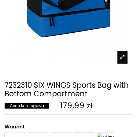
7232310 SIX WINGS Sports Bag with
Bottom Compartment
179,99 zł
Cena katalogowa
Wariant