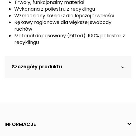
Trwały, funkcjonalny materiał
Wykonana z poliestru z recyklingu
Wzmocniony kołnierz dla lepszej trwałości
Rękawy raglanowe dla większej swobody
ruchów
Materiał dopasowany (Fitted): 100% poliester z
recyklingu
Szczegóły produktu
INFORMACJE