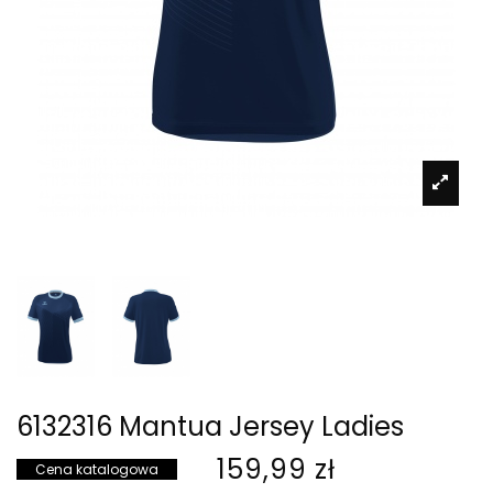
6132316 Mantua Jersey Ladies
159,99 zł
Cena katalogowa