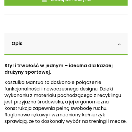
Opis
Styl i trwałość w jednym – idealna dla każdej
drużyny sportowej.
Koszulka Mantua to doskonałe połączenie
funkcjonalności i nowoczesnego designu. Dzięki
wykonaniu z materiału pochodzącego z recyklingu
jest przyjazna środowisku, a jej ergonomiczna
konstrukcja zapewnia pełną swobodę ruchu.
Raglanowe rękawy i wzmocniony kołnierzyk
sprawiają, że to doskonały wybór na treningi i mecze.