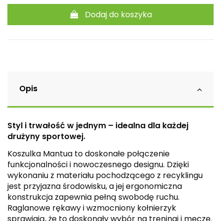
Dodaj do koszyka
Opis
Styl i trwałość w jednym – idealna dla każdej
drużyny sportowej.
Koszulka Mantua to doskonałe połączenie
funkcjonalności i nowoczesnego designu. Dzięki
wykonaniu z materiału pochodzącego z recyklingu
jest przyjazna środowisku, a jej ergonomiczna
konstrukcja zapewnia pełną swobodę ruchu.
Raglanowe rękawy i wzmocniony kołnierzyk
sprawiają, że to doskonały wybór na treningi i mecze.