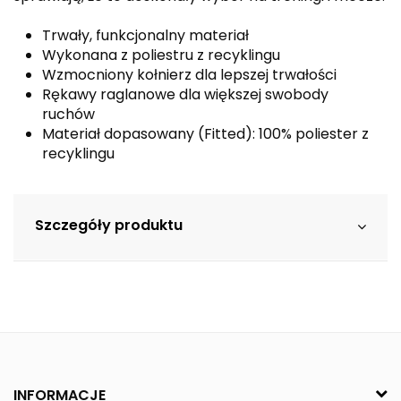
Trwały, funkcjonalny materiał
Wykonana z poliestru z recyklingu
Wzmocniony kołnierz dla lepszej trwałości
Rękawy raglanowe dla większej swobody
ruchów
Materiał dopasowany (Fitted): 100% poliester z
recyklingu
Szczegóły produktu
INFORMACJE