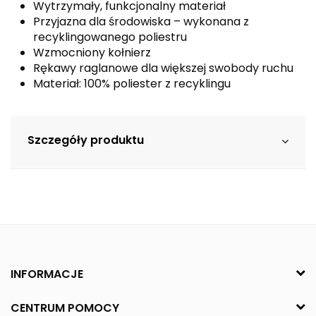
Wytrzymały, funkcjonalny materiał
Przyjazna dla środowiska – wykonana z
recyklingowanego poliestru
Wzmocniony kołnierz
Rękawy raglanowe dla większej swobody ruchu
Materiał: 100% poliester z recyklingu
Szczegóły produktu
INFORMACJE
CENTRUM POMOCY