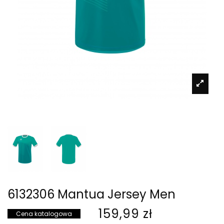
6132306 Mantua Jersey Men
159,99 zł
Cena katalogowa