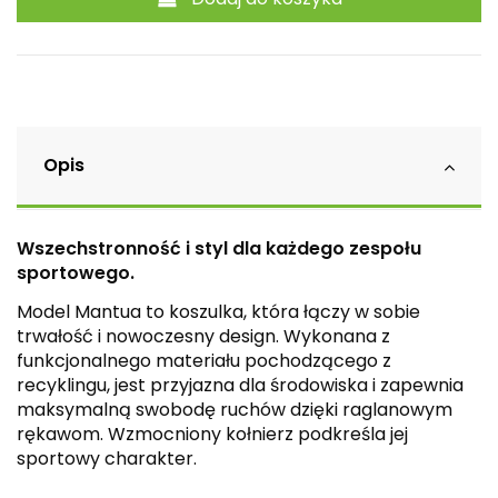
Opis
Wszechstronność i styl dla każdego zespołu
sportowego.
Model Mantua to koszulka, która łączy w sobie
trwałość i nowoczesny design. Wykonana z
funkcjonalnego materiału pochodzącego z
recyklingu, jest przyjazna dla środowiska i zapewnia
maksymalną swobodę ruchów dzięki raglanowym
rękawom. Wzmocniony kołnierz podkreśla jej
sportowy charakter.