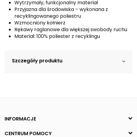
Wytrzymały, funkcjonalny materiał
Przyjazna dla środowiska – wykonana z
recyklingowanego poliestru
Wzmocniony kołnierz
Rękawy raglanowe dla większej swobody ruchu
Materiał: 100% poliester z recyklingu
Szczegóły produktu
INFORMACJE
CENTRUM POMOCY