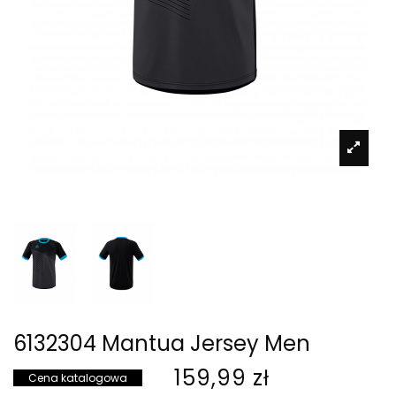
6132304 Mantua Jersey Men
159,99 zł
Cena katalogowa