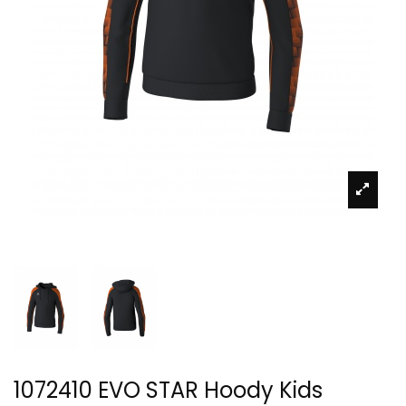
1072410 EVO STAR Hoody Kids