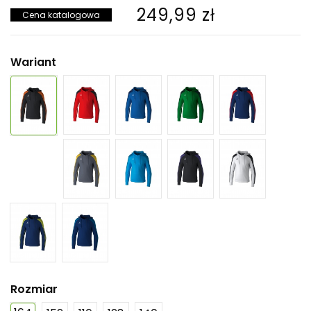
249,99 zł
Cena katalogowa
Wariant
Rozmiar