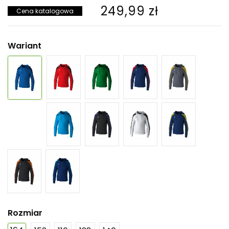
249,99 zł
Cena katalogowa
Wariant
Rozmiar