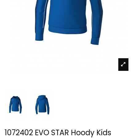
1072402 EVO STAR Hoody Kids