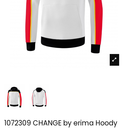
1072309 CHANGE by erima Hoody