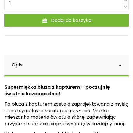
Dodaj do koszyka
Opis
Supermiękka bluza z kapturem – poczuj się
świetnie każdego dnia!
Ta bluza z kapturem została zaprojektowana z myślą
o maksymalnym komforcie noszenia. Miękka
mieszanka materiałów otula skórę, zapewniając
przyjemne uczucie ciepła i wygodę w każdej sytuacji.