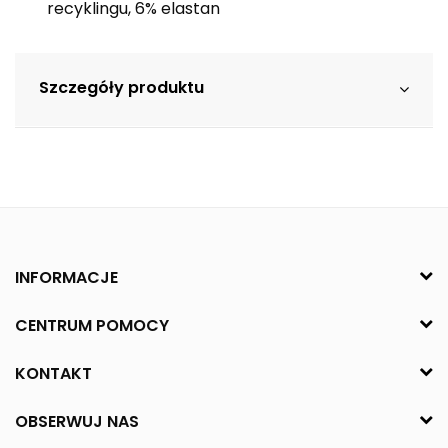
recyklingu, 6% elastan
Szczegóły produktu
INFORMACJE
CENTRUM POMOCY
KONTAKT
OBSERWUJ NAS