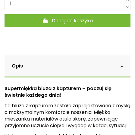
Dodaj do koszyka
Opis
Supermiękka bluza z kapturem – poczuj się
świetnie każdego dnia!
Ta bluza z kapturem została zaprojektowana z myślą
o maksymalnym komforcie noszenia. Miękka
mieszanka materiałów otula skórę, zapewniając
przyjemne uczucie ciepła i wygodę w każdej sytuacji.