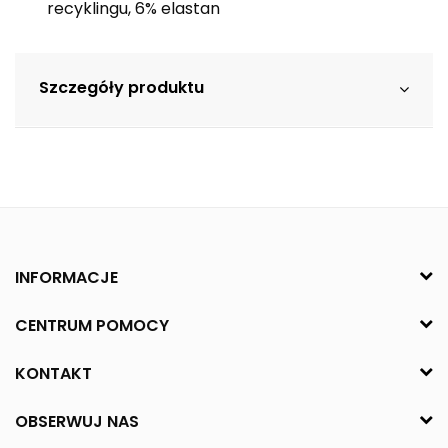
recyklingu, 6% elastan
Szczegóły produktu
INFORMACJE
CENTRUM POMOCY
KONTAKT
OBSERWUJ NAS