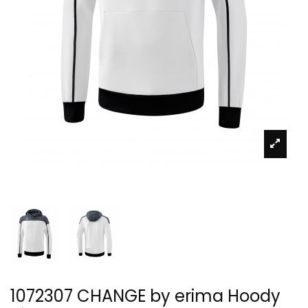
1072307 CHANGE by erima Hoody