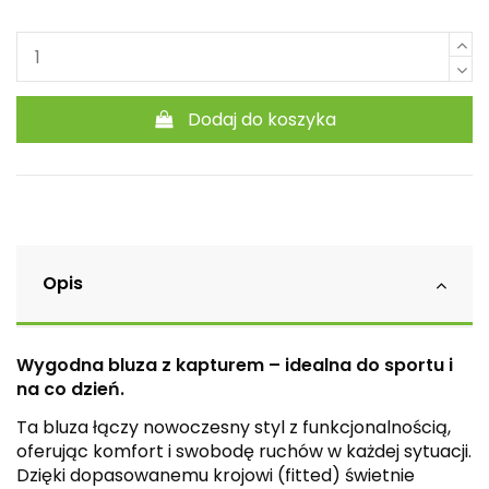
Dodaj do koszyka
Opis
Wygodna bluza z kapturem – idealna do sportu i
na co dzień.
Ta bluza łączy nowoczesny styl z funkcjonalnością,
oferując komfort i swobodę ruchów w każdej sytuacji.
Dzięki dopasowanemu krojowi (fitted) świetnie