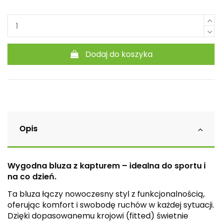
Dodaj do koszyka
Opis
Wygodna bluza z kapturem – idealna do sportu i
na co dzień.
Ta bluza łączy nowoczesny styl z funkcjonalnością,
oferując komfort i swobodę ruchów w każdej sytuacji.
Dzięki dopasowanemu krojowi (fitted) świetnie