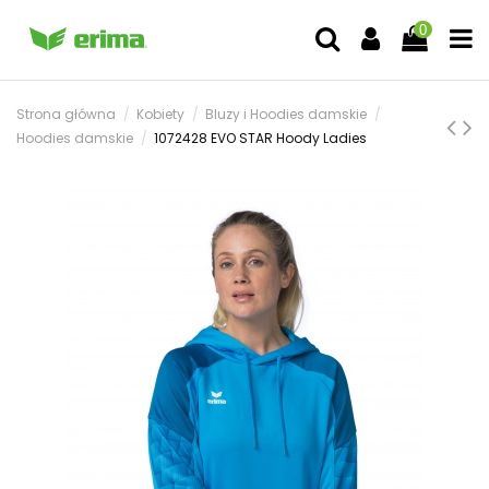
0
Strona główna
Kobiety
Bluzy i Hoodies damskie
Hoodies damskie
1072428 EVO STAR Hoody Ladies