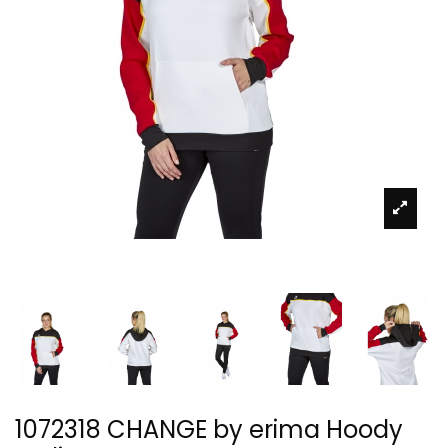
1072318 CHANGE by erima Hoody