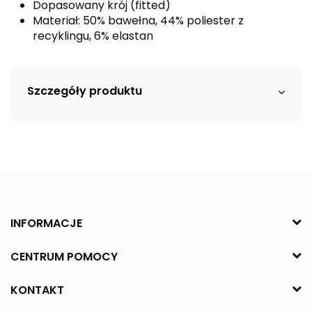
Dopasowany krój (fitted)
Materiał: 50% bawełna, 44% poliester z
recyklingu, 6% elastan
Szczegóły produktu
INFORMACJE
CENTRUM POMOCY
KONTAKT