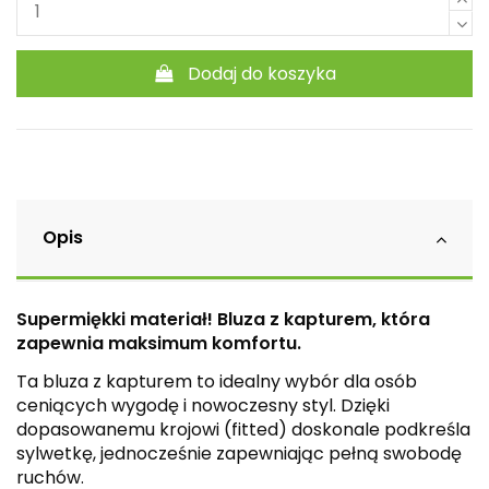
Dodaj do koszyka
Opis
Supermiękki materiał! Bluza z kapturem, która
zapewnia maksimum komfortu.
Ta bluza z kapturem to idealny wybór dla osób
ceniących wygodę i nowoczesny styl. Dzięki
dopasowanemu krojowi (fitted) doskonale podkreśla
sylwetkę, jednocześnie zapewniając pełną swobodę
ruchów.