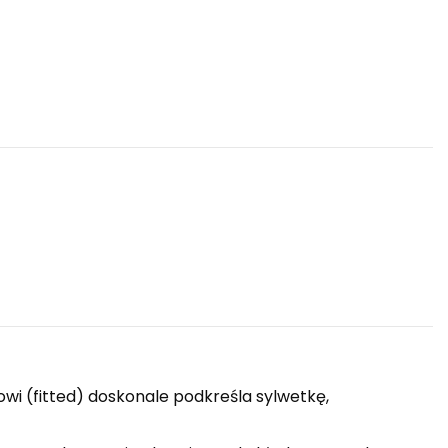
wi (fitted) doskonale podkreśla sylwetkę,