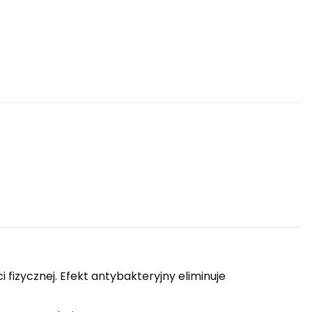
izycznej. Efekt antybakteryjny eliminuje