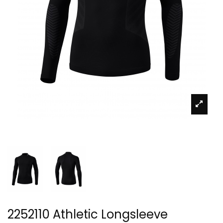
2252110 Athletic Longsleeve