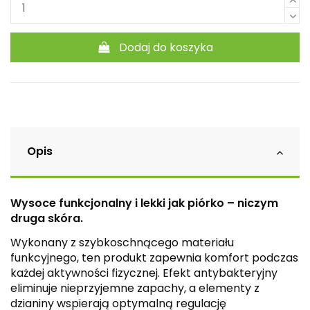
Dodaj do koszyka
Opis
Wysoce funkcjonalny i lekki jak piórko – niczym
druga skóra.
Wykonany z szybkoschnącego materiału
funkcyjnego, ten produkt zapewnia komfort podczas
każdej aktywności fizycznej. Efekt antybakteryjny
eliminuje nieprzyjemne zapachy, a elementy z
dzianiny wspierają optymalną regulację