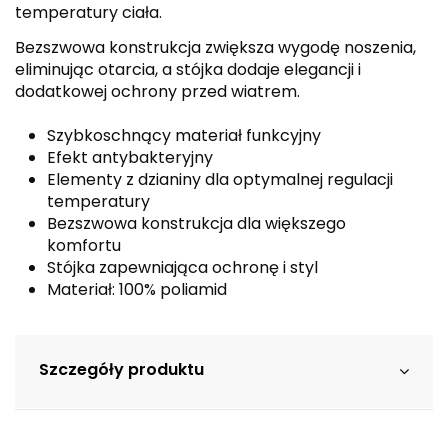
temperatury ciała.
Bezszwowa konstrukcja zwiększa wygodę noszenia,
eliminując otarcia, a stójka dodaje elegancji i
dodatkowej ochrony przed wiatrem.
Szybkoschnący materiał funkcyjny
Efekt antybakteryjny
Elementy z dzianiny dla optymalnej regulacji
temperatury
Bezszwowa konstrukcja dla większego
komfortu
Stójka zapewniająca ochronę i styl
Materiał: 100% poliamid
Szczegóły produktu