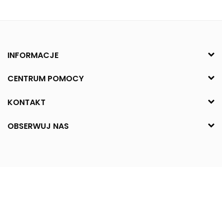
INFORMACJE
CENTRUM POMOCY
KONTAKT
OBSERWUJ NAS