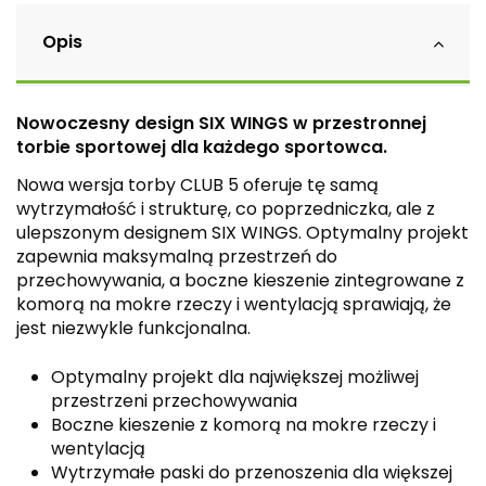
Opis
Nowoczesny design SIX WINGS w przestronnej
torbie sportowej dla każdego sportowca.
Nowa wersja torby CLUB 5 oferuje tę samą
wytrzymałość i strukturę, co poprzedniczka, ale z
ulepszonym designem SIX WINGS. Optymalny projekt
zapewnia maksymalną przestrzeń do
przechowywania, a boczne kieszenie zintegrowane z
komorą na mokre rzeczy i wentylacją sprawiają, że
jest niezwykle funkcjonalna.
Optymalny projekt dla największej możliwej
przestrzeni przechowywania
Boczne kieszenie z komorą na mokre rzeczy i
wentylacją
Wytrzymałe paski do przenoszenia dla większej