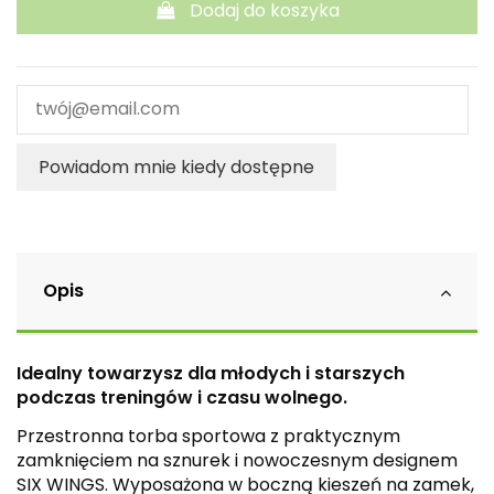
Dodaj do koszyka
Powiadom mnie kiedy dostępne
Opis
Idealny towarzysz dla młodych i starszych
podczas treningów i czasu wolnego.
Przestronna torba sportowa z praktycznym
zamknięciem na sznurek i nowoczesnym designem
SIX WINGS. Wyposażona w boczną kieszeń na zamek,