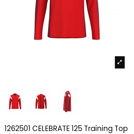
1262501 CELEBRATE 125 Training Top