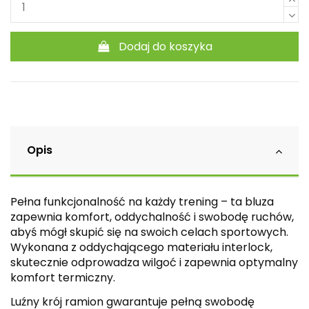
Dodaj do koszyka
Opis
Pełna funkcjonalność na każdy trening – ta bluza
zapewnia komfort, oddychalność i swobodę ruchów,
abyś mógł skupić się na swoich celach sportowych.
Wykonana z oddychającego materiału interlock,
skutecznie odprowadza wilgoć i zapewnia optymalny
komfort termiczny.
Luźny krój ramion gwarantuje pełną swobodę