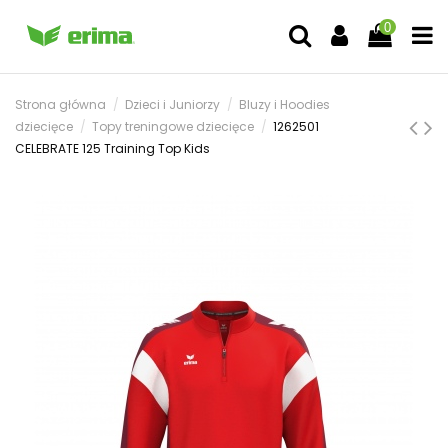
0
Strona główna
Dzieci i Juniorzy
Bluzy i Hoodies
dziecięce
Topy treningowe dziecięce
1262501
CELEBRATE 125 Training Top Kids