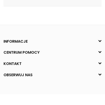
INFORMACJE
CENTRUM POMOCY
KONTAKT
OBSERWUJ NAS