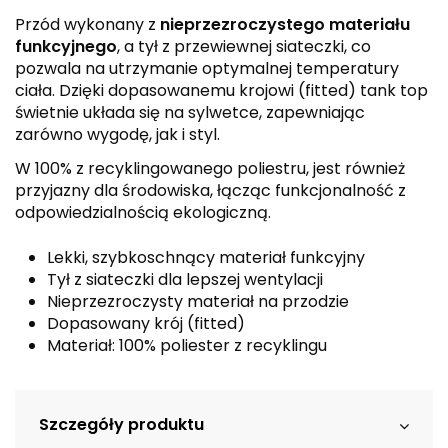
Przód wykonany z
nieprzezroczystego materiału
funkcyjnego
, a tył z przewiewnej siateczki, co
pozwala na utrzymanie optymalnej temperatury
ciała. Dzięki dopasowanemu krojowi (fitted) tank top
świetnie układa się na sylwetce, zapewniając
zarówno wygodę, jak i styl.
W 100% z recyklingowanego poliestru, jest również
przyjazny dla środowiska, łącząc funkcjonalność z
odpowiedzialnością ekologiczną.
Lekki, szybkoschnący materiał funkcyjny
Tył z siateczki dla lepszej wentylacji
Nieprzezroczysty materiał na przodzie
Dopasowany krój (fitted)
Materiał: 100% poliester z recyklingu
Szczegóły produktu