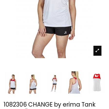
1082306 CHANGE by erima Tank