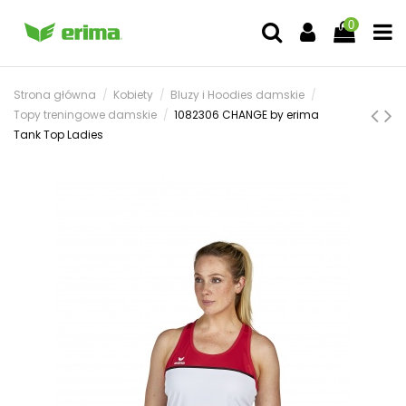
0
Strona główna
Kobiety
Bluzy i Hoodies damskie
Topy treningowe damskie
1082306 CHANGE by erima
Tank Top Ladies