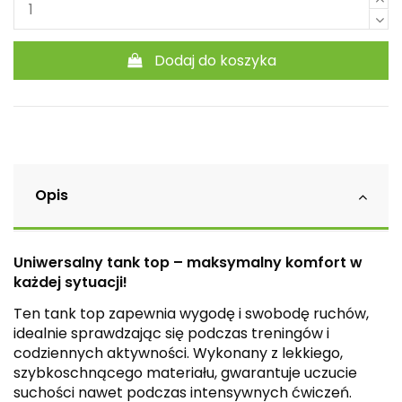
Dodaj do koszyka
Opis
Uniwersalny tank top – maksymalny komfort w
każdej sytuacji!
Ten tank top zapewnia wygodę i swobodę ruchów,
idealnie sprawdzając się podczas treningów i
codziennych aktywności. Wykonany z lekkiego,
szybkoschnącego materiału, gwarantuje uczucie
suchości nawet podczas intensywnych ćwiczeń.