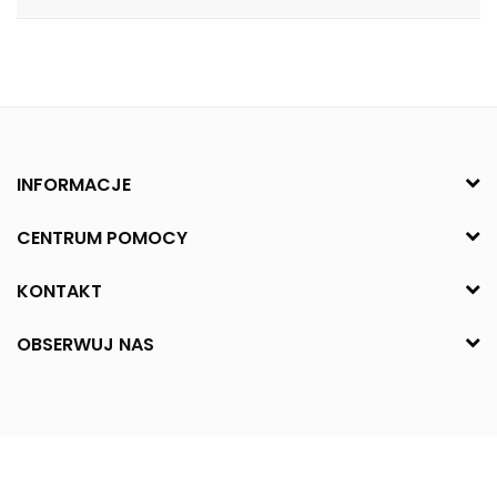
INFORMACJE
CENTRUM POMOCY
KONTAKT
OBSERWUJ NAS