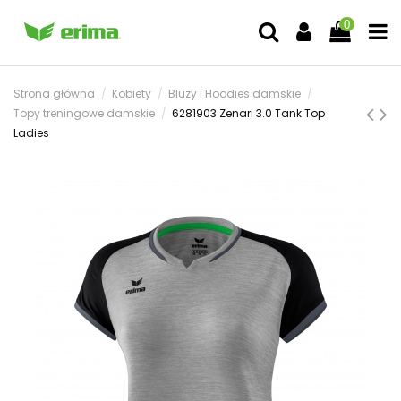
0
Strona główna
Kobiety
Bluzy i Hoodies damskie
Topy treningowe damskie
6281903 Zenari 3.0 Tank Top
Ladies