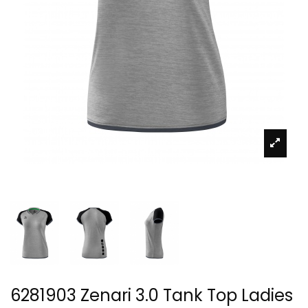
6281903 Zenari 3.0 Tank Top Ladies