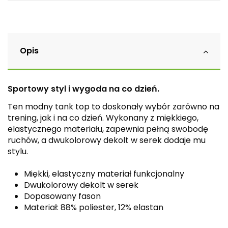
Opis
Sportowy styl i wygoda na co dzień.
Ten modny tank top to doskonały wybór zarówno na
trening, jak i na co dzień. Wykonany z miękkiego,
elastycznego materiału, zapewnia pełną swobodę
ruchów, a dwukolorowy dekolt w serek dodaje mu
stylu.
Miękki, elastyczny materiał funkcjonalny
Dwukolorowy dekolt w serek
Dopasowany fason
Materiał: 88% poliester, 12% elastan