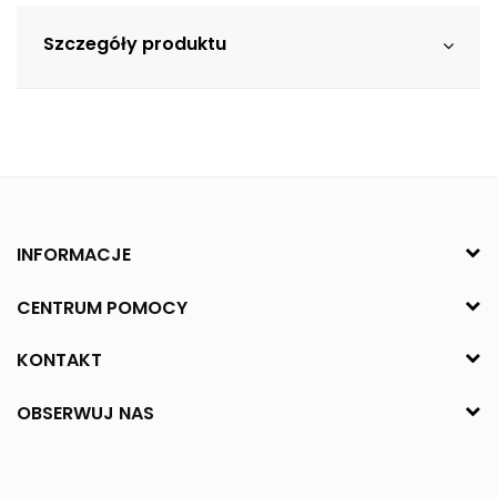
Szczegóły produktu
INFORMACJE
CENTRUM POMOCY
KONTAKT
OBSERWUJ NAS