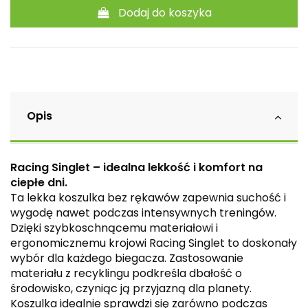
Dodaj do koszyka
Opis
Racing Singlet – idealna lekkość i komfort na
ciepłe dni.
Ta lekka koszulka bez rękawów zapewnia suchość i
wygodę nawet podczas intensywnych treningów.
Dzięki szybkoschnącemu materiałowi i
ergonomicznemu krojowi Racing Singlet to doskonały
wybór dla każdego biegacza. Zastosowanie
materiału z recyklingu podkreśla dbałość o
środowisko, czyniąc ją przyjazną dla planety.
Koszulka idealnie sprawdzi się zarówno podczas