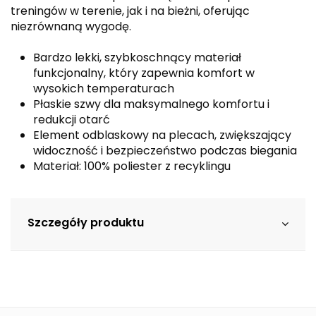
treningów w terenie, jak i na bieżni, oferując
niezrównaną wygodę.
Bardzo lekki, szybkoschnący materiał
funkcjonalny, który zapewnia komfort w
wysokich temperaturach
Płaskie szwy dla maksymalnego komfortu i
redukcji otarć
Element odblaskowy na plecach, zwiększający
widoczność i bezpieczeństwo podczas biegania
Materiał: 100% poliester z recyklingu
Szczegóły produktu