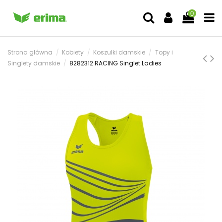
0
Strona główna
Kobiety
Koszulki damskie
Topy i
Singlety damskie
8282312 RACING Singlet Ladies