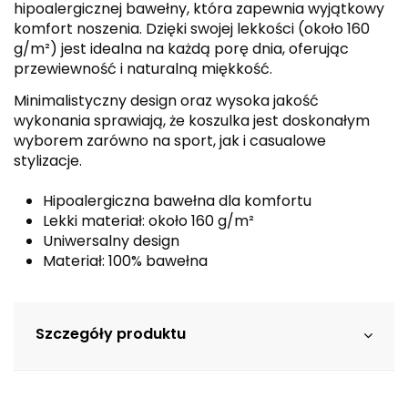
hipoalergicznej bawełny, która zapewnia wyjątkowy
komfort noszenia. Dzięki swojej lekkości (około 160
g/m²) jest idealna na każdą porę dnia, oferując
przewiewność i naturalną miękkość.
Minimalistyczny design oraz wysoka jakość
wykonania sprawiają, że koszulka jest doskonałym
wyborem zarówno na sport, jak i casualowe
stylizacje.
Hipoalergiczna bawełna dla komfortu
Lekki materiał: około 160 g/m²
Uniwersalny design
Materiał: 100% bawełna
Szczegóły produktu