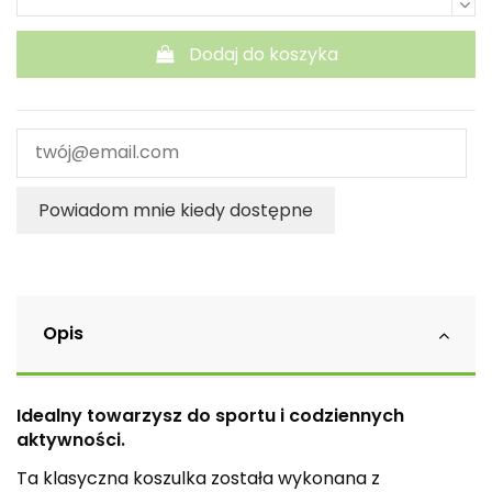
Dodaj do koszyka
Powiadom mnie kiedy dostępne
Opis
Idealny towarzysz do sportu i codziennych
aktywności.
Ta klasyczna koszulka została wykonana z