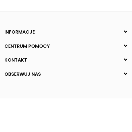
INFORMACJE
CENTRUM POMOCY
KONTAKT
OBSERWUJ NAS