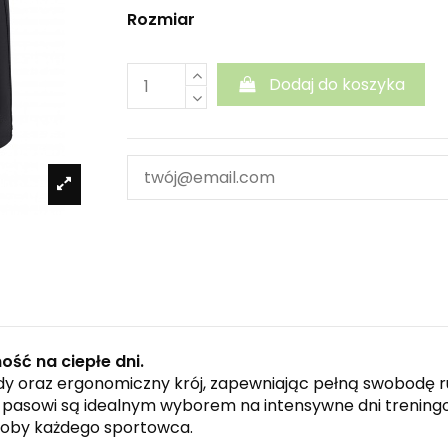
Rozmiar
Dodaj do koszyka
ość na ciepłe dni.
dy oraz ergonomiczny krój, zapewniając pełną swobodę 
pasowi są idealnym wyborem na intensywne dni treningow
oby każdego sportowca.