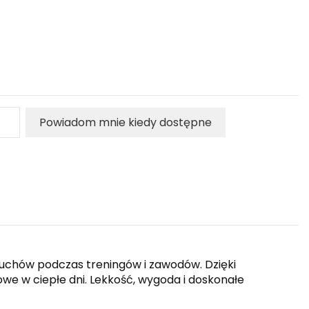
Powiadom mnie kiedy dostępne
ruchów podczas treningów i zawodów. Dzięki
e w ciepłe dni. Lekkość, wygoda i doskonałe