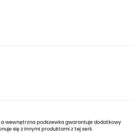
ość, a wewnętrzna podszewka gwarantuje dodatkowy
 się z innymi produktami z tej serii.