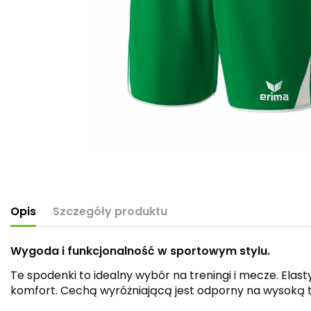
Opis
Szczegóły produktu
Wygoda i funkcjonalność w sportowym stylu.
Te spodenki to idealny wybór na treningi i mecze. El
komfort. Cechą wyróżniającą jest odporny na wysoką te