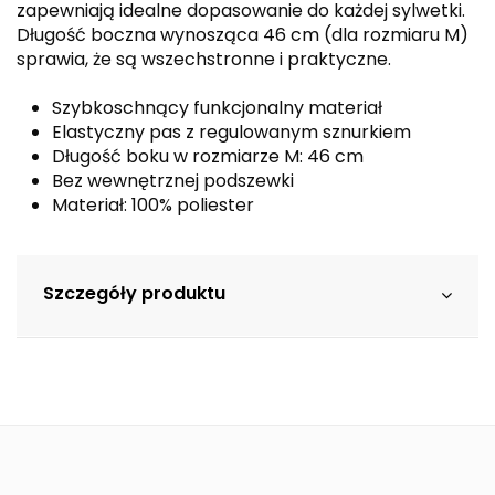
zapewniają idealne dopasowanie do każdej sylwetki.
Długość boczna wynosząca 46 cm (dla rozmiaru M)
sprawia, że są wszechstronne i praktyczne.
Szybkoschnący funkcjonalny materiał
Elastyczny pas z regulowanym sznurkiem
Długość boku w rozmiarze M: 46 cm
Bez wewnętrznej podszewki
Materiał: 100% poliester
Szczegóły produktu