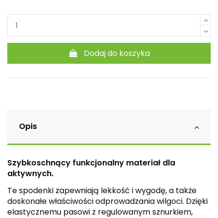
Dodaj do koszyka
Opis
Szybkoschnący funkcjonalny materiał dla
aktywnych.
Te spodenki zapewniają lekkość i wygodę, a także
doskonałe właściwości odprowadzania wilgoci. Dzięki
elastycznemu pasowi z regulowanym sznurkiem,