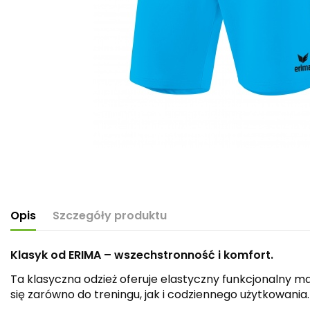
Opis
Szczegóły produktu
Klasyk od ERIMA – wszechstronność i komfort.
Ta klasyczna odzież oferuje elastyczny funkcjonalny ma
się zarówno do treningu, jak i codziennego użytkowania