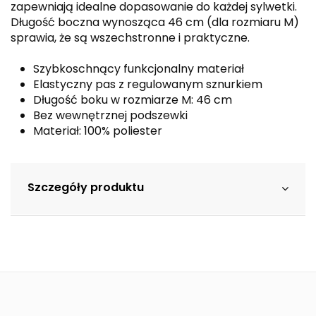
zapewniają idealne dopasowanie do każdej sylwetki.
Długość boczna wynosząca 46 cm (dla rozmiaru M)
sprawia, że są wszechstronne i praktyczne.
Szybkoschnący funkcjonalny materiał
Elastyczny pas z regulowanym sznurkiem
Długość boku w rozmiarze M: 46 cm
Bez wewnętrznej podszewki
Materiał: 100% poliester
Szczegóły produktu