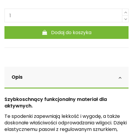
Dodaj do koszyka
Opis
Szybkoschnący funkcjonalny materiał dla
aktywnych.
Te spodenki zapewniają lekkość i wygodę, a także
doskonałe właściwości odprowadzania wilgoci. Dzięki
elastycznemu pasowi z regulowanym sznurkiem,