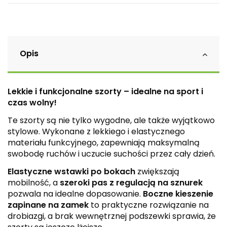
Opis
Lekkie i funkcjonalne szorty – idealne na sport i
czas wolny!
Te szorty są nie tylko wygodne, ale także wyjątkowo
stylowe. Wykonane z lekkiego i elastycznego
materiału funkcyjnego, zapewniają maksymalną
swobodę ruchów i uczucie suchości przez cały dzień.
Elastyczne wstawki po bokach
zwiększają
mobilność, a
szeroki pas z regulacją na sznurek
pozwala na idealne dopasowanie.
Boczne kieszenie
zapinane na zamek
to praktyczne rozwiązanie na
drobiazgi, a brak wewnętrznej podszewki sprawia, że