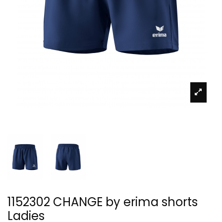
1152302 CHANGE by erima shorts
Ladies