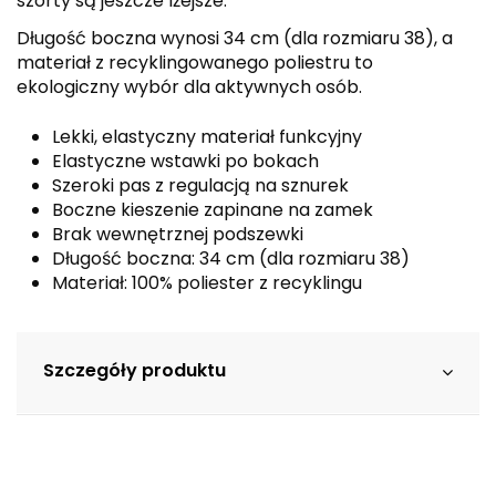
szorty są jeszcze lżejsze.
Długość boczna wynosi 34 cm (dla rozmiaru 38), a
materiał z recyklingowanego poliestru to
ekologiczny wybór dla aktywnych osób.
Lekki, elastyczny materiał funkcyjny
Elastyczne wstawki po bokach
Szeroki pas z regulacją na sznurek
Boczne kieszenie zapinane na zamek
Brak wewnętrznej podszewki
Długość boczna: 34 cm (dla rozmiaru 38)
Materiał: 100% poliester z recyklingu
Szczegóły produktu