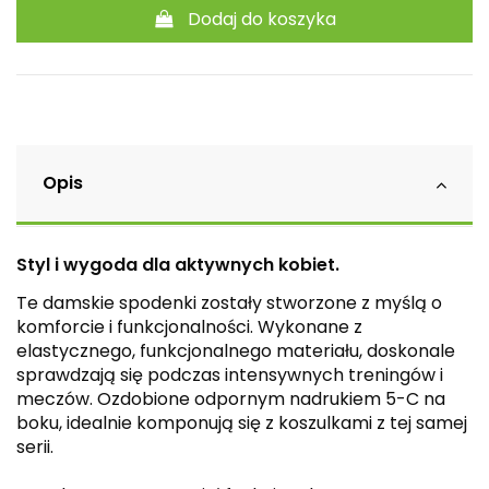
Dodaj do koszyka
Opis
Styl i wygoda dla aktywnych kobiet.
Te damskie spodenki zostały stworzone z myślą o
komforcie i funkcjonalności. Wykonane z
elastycznego, funkcjonalnego materiału, doskonale
sprawdzają się podczas intensywnych treningów i
meczów. Ozdobione odpornym nadrukiem 5-C na
boku, idealnie komponują się z koszulkami z tej samej
serii.