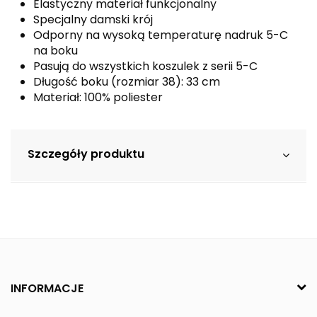
Elastyczny materiał funkcjonalny
Specjalny damski krój
Odporny na wysoką temperaturę nadruk 5-C
na boku
Pasują do wszystkich koszulek z serii 5-C
Długość boku (rozmiar 38): 33 cm
Materiał: 100% poliester
Szczegóły produktu
INFORMACJE