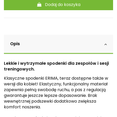
Dodaj do koszyka
Opis
Lekkie i wytrzymałe spodenki dla zespołów i sesji
treningowych.
Klasyczne spodenki ERIMA, teraz dostępne także w
wersji dla kobiet! Elastyczny, funkcjonalny materiał
zapewnia pełną swobodę ruchu, a pas z regulacją
gwarantuje jeszcze lepsze dopasowanie. Brak
wewnętrznej podszewki dodatkowo zwiększa
komfort noszenia.