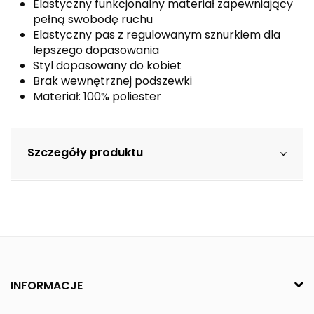
Elastyczny funkcjonalny materiał zapewniający
pełną swobodę ruchu
Elastyczny pas z regulowanym sznurkiem dla
lepszego dopasowania
Styl dopasowany do kobiet
Brak wewnętrznej podszewki
Materiał: 100% poliester
Szczegóły produktu
INFORMACJE