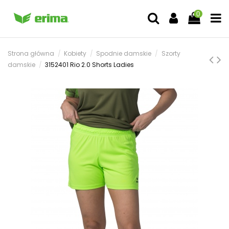
0
Strona główna
Kobiety
Spodnie damskie
Szorty
damskie
3152401 Rio 2.0 Shorts Ladies