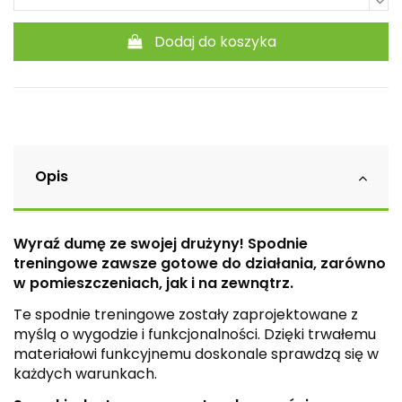
Dodaj do koszyka
Opis
Wyraź dumę ze swojej drużyny! Spodnie
treningowe zawsze gotowe do działania, zarówno
w pomieszczeniach, jak i na zewnątrz.
Te spodnie treningowe zostały zaprojektowane z
myślą o wygodzie i funkcjonalności. Dzięki trwałemu
materiałowi funkcyjnemu doskonale sprawdzą się w
każdych warunkach.