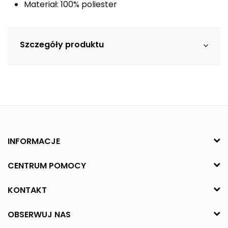
Materiał: 100% poliester
Szczegóły produktu
INFORMACJE
CENTRUM POMOCY
KONTAKT
OBSERWUJ NAS