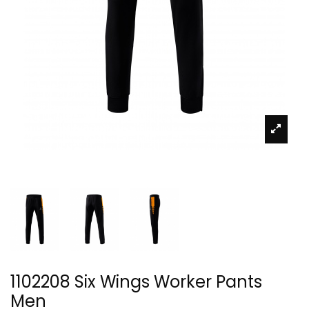
1102208 Six Wings Worker Pants
Men