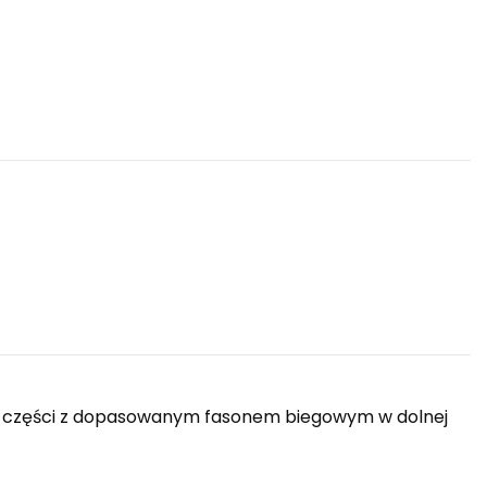
nej części z dopasowanym fasonem biegowym w dolnej