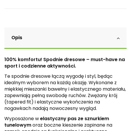
Opis
100% komfortu! Spodnie dresowe – must-have na
sport i codzienne aktywności.
Te spodnie dresowe łączą wygodę i styl, będąc
idealnym wyborem na każdą okazję. Wykonane z
miękkiej mieszanki bawełny i elastycznego materiału,
zapewniają pełną swobodę ruchów. Zwężany krój
(tapered fit) i elastyczne wykończenia na
nogawkach nadają nowoczesny wygląd.
Wyposażone w
elastyczny pas ze sznurkiem
tunelowym
oraz boczne kieszenie zapinane na