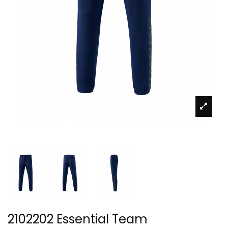
2102202 Essential Team