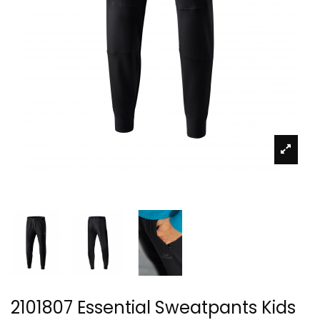
2101807 Essential Sweatpants Kids