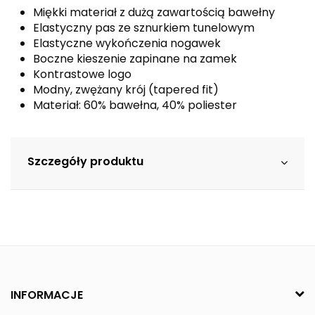
Miękki materiał z dużą zawartością bawełny
Elastyczny pas ze sznurkiem tunelowym
Elastyczne wykończenia nogawek
Boczne kieszenie zapinane na zamek
Kontrastowe logo
Modny, zwężany krój (tapered fit)
Materiał: 60% bawełna, 40% poliester
Szczegóły produktu
INFORMACJE