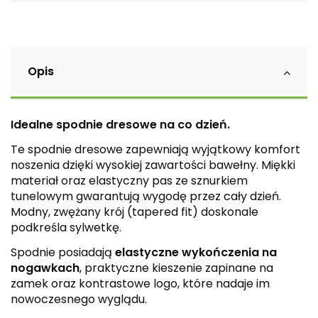
Opis
Idealne spodnie dresowe na co dzień.
Te spodnie dresowe zapewniają wyjątkowy komfort
noszenia dzięki wysokiej zawartości bawełny. Miękki
materiał oraz elastyczny pas ze sznurkiem
tunelowym gwarantują wygodę przez cały dzień.
Modny, zwężany krój (tapered fit) doskonale
podkreśla sylwetkę.
Spodnie posiadają
elastyczne wykończenia na
nogawkach
, praktyczne kieszenie zapinane na
zamek oraz kontrastowe logo, które nadaje im
nowoczesnego wyglądu.