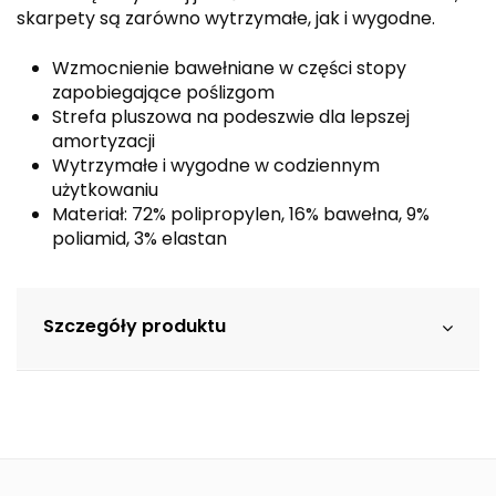
skarpety są zarówno wytrzymałe, jak i wygodne.
Wzmocnienie bawełniane w części stopy
zapobiegające poślizgom
Strefa pluszowa na podeszwie dla lepszej
amortyzacji
Wytrzymałe i wygodne w codziennym
użytkowaniu
Materiał: 72% polipropylen, 16% bawełna, 9%
poliamid, 3% elastan
Szczegóły produktu