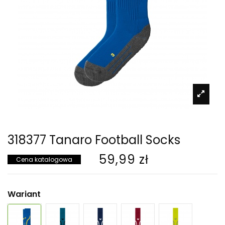
318377 Tanaro Football Socks
59,99 zł
Cena katalogowa
Wariant