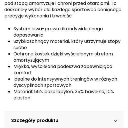
pod stopą amortyzuje i chroni przed otarciami. To
doskonały wybór dla każdego sportowca ceniącego
precyzję wykonania i trwałość.
System lewa-prawa dla indywidualnego
dopasowania
Szybkoschnący materiał, który utrzymuje stopy
suche
Ochrona kostek dzięki wyściełanym strefom
amortyzującym
Miękka, wyściełana podeszwa zapewniająca
komfort
Idealne do intensywnych treningów w różnych
dyscyplinach sportowych
Materiał: 55% polipropylen, 35% bawełna, 10%
elastan
Szczegóły produktu