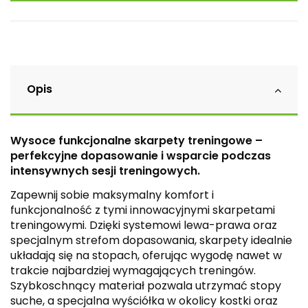
Opis
Wysoce funkcjonalne skarpety treningowe –
perfekcyjne dopasowanie i wsparcie podczas
intensywnych sesji treningowych.
Zapewnij sobie maksymalny komfort i
funkcjonalność z tymi innowacyjnymi skarpetami
treningowymi. Dzięki systemowi lewa-prawa oraz
specjalnym strefom dopasowania, skarpety idealnie
układają się na stopach, oferując wygodę nawet w
trakcie najbardziej wymagających treningów.
Szybkoschnący materiał pozwala utrzymać stopy
suche, a specjalna wyściółka w okolicy kostki oraz