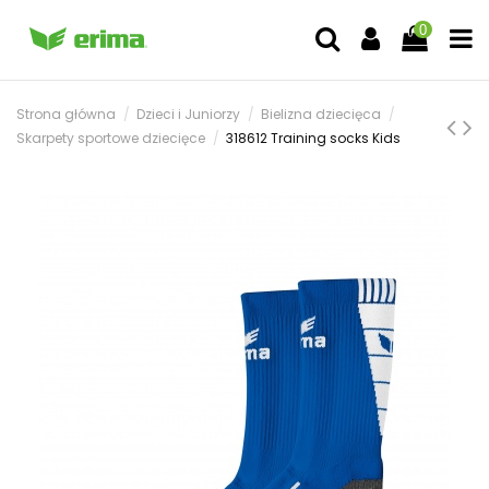
0
Strona główna
Dzieci i Juniorzy
Bielizna dziecięca
Skarpety sportowe dziecięce
318612 Training socks Kids