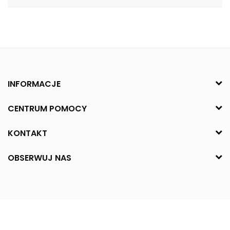
INFORMACJE
CENTRUM POMOCY
KONTAKT
OBSERWUJ NAS