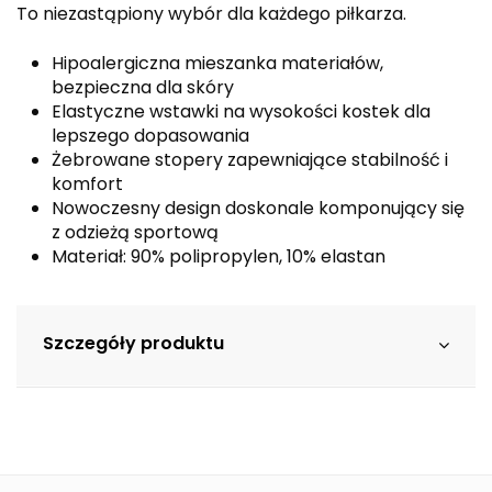
To niezastąpiony wybór dla każdego piłkarza.
Hipoalergiczna mieszanka materiałów,
bezpieczna dla skóry
Elastyczne wstawki na wysokości kostek dla
lepszego dopasowania
Żebrowane stopery zapewniające stabilność i
komfort
Nowoczesny design doskonale komponujący się
z odzieżą sportową
Materiał: 90% polipropylen, 10% elastan
Szczegóły produktu