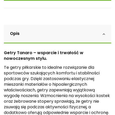
Opis
Getry Tanaro – wsparcie i trwałość w
nowoczesnym stylu.
Te getry piłkarskie to idealne rozwiązanie dla
sportowców szukających komfortu i stabilności
podczas gry. Dzięki zastosowaniu elastycznej
mieszanki materiałów o hipoalergicznych
właściwościach, getry zapewniają wyjątkową
wygodę noszenia. Wzmocnienia na wysokości kostek
oraz żebrowane stopery sprawiają, że getry nie
zsuwają się podczas aktywności fizycznej, a
dodatkowo oferują odpowiednie wsparcie i ochronę.