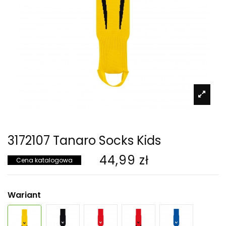
3172107 Tanaro Socks Kids
44,99 zł
Cena katalogowa
Wariant