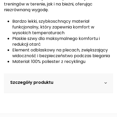
treningów w terenie, jak i na bieżni, oferując
niezrównaną wygodę.
Bardzo lekki, szybkoschnący materiał
funkcjonalny, który zapewnia komfort w
wysokich temperaturach
Płaskie szwy dla maksymalnego komfortu i
redukcji otarć
Element odblaskowy na plecach, zwiększający
widoczność i bezpieczeństwo podczas biegania
Materiał: 100% poliester z recyklingu
Szczegóły produktu