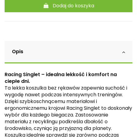
Dodaj do koszyka
Opis
Racing Singlet – idealna lekkość i komfort na
ciepłe dni.
Ta lekka koszulka bez rękawów zapewnia suchość i
wygodę nawet podczas intensywnych treningów.
Dzięki szybkoschnącemu materiałowi i
ergonomicznemu krojowi Racing Singlet to doskonały
wybór dla każdego biegacza. Zastosowanie
materiału z recyklingu podkreśla dbałość o
środowisko, czyniąc ją przyjazną dla planety.
Koszulka idealnie sprawdzi się zarówno podczas